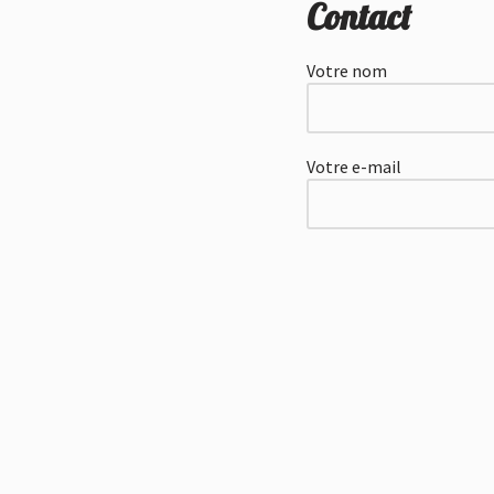
Contact
Votre nom
Votre e-mail