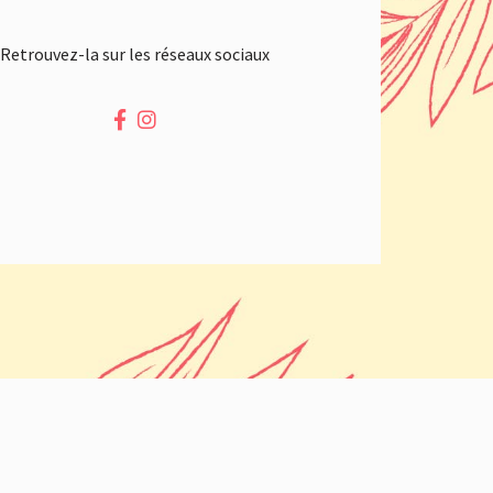
Retrouvez-la sur les réseaux sociaux
Facebook
Instagram