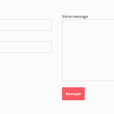
Votre message